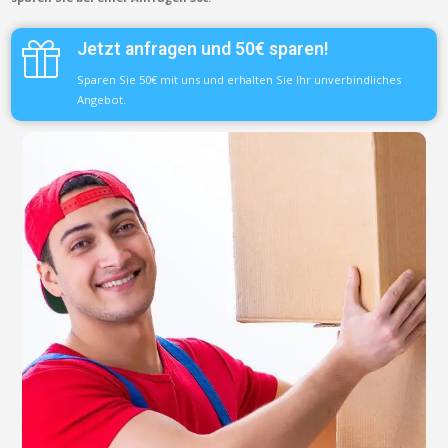
Jetzt anfragen und 50€ sparen!
Sparen Sie 50€ mit uns und erhalten Sie Ihr unverbindliches
Angebot.