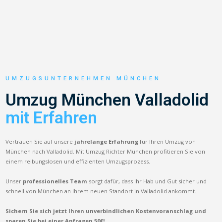
UMZUGSUNTERNEHMEN MÜNCHEN
Umzug München Valladolid
mit Erfahren
Vertrauen Sie auf unsere
jahrelange Erfahrung
für Ihren Umzug von
München nach Valladolid. Mit Umzug Richter München profitieren Sie von
einem reibungslosen und effizienten Umzugsprozess.
Unser
professionelles Team
sorgt dafür, dass Ihr Hab und Gut sicher und
schnell von München an Ihrem neuen Standort in Valladolid ankommt.
Sichern Sie sich jetzt Ihren unverbindlichen Kostenvoranschlag und
sparen Sie bei einer Anfragen 50€!