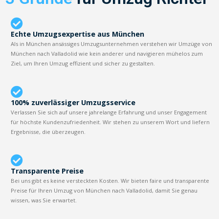
Echte Umzugsexpertise aus München
Als in München ansässiges Umzugsunternehmen verstehen wir Umzüge von
München nach Valladolid wie kein anderer und navigieren mühelos zum
Ziel, um Ihren Umzug effizient und sicher zu gestalten.
100% zuverlässiger Umzugsservice
Verlassen Sie sich auf unsere jahrelange Erfahrung und unser Engagement
für höchste Kundenzufriedenheit. Wir stehen zu unserem Wort und liefern
Ergebnisse, die überzeugen.
Transparente Preise
Bei uns gibt es keine versteckten Kosten. Wir bieten faire und transparente
Preise für Ihren Umzug von München nach Valladolid, damit Sie genau
wissen, was Sie erwartet.