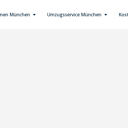
men München
Umzugsservice München
Kost