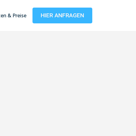
HIER ANFRAGEN
en & Preise