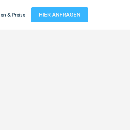
HIER ANFRAGEN
en & Preise