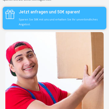
Jetzt anfragen und 50€ sparen!
Sparen Sie 50€ mit uns und erhalten Sie Ihr unverbindliches
Angebot.