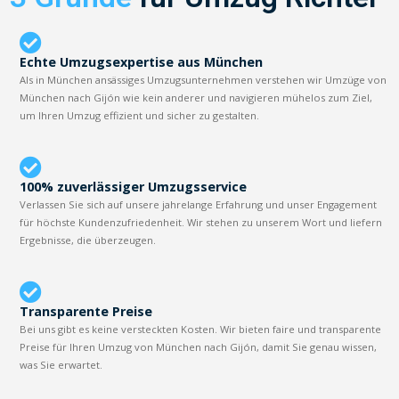
Echte Umzugsexpertise aus München
Als in München ansässiges Umzugsunternehmen verstehen wir Umzüge von
München nach Gijón wie kein anderer und navigieren mühelos zum Ziel,
um Ihren Umzug effizient und sicher zu gestalten.
100% zuverlässiger Umzugsservice
Verlassen Sie sich auf unsere jahrelange Erfahrung und unser Engagement
für höchste Kundenzufriedenheit. Wir stehen zu unserem Wort und liefern
Ergebnisse, die überzeugen.
Transparente Preise
Bei uns gibt es keine versteckten Kosten. Wir bieten faire und transparente
Preise für Ihren Umzug von München nach Gijón, damit Sie genau wissen,
was Sie erwartet.