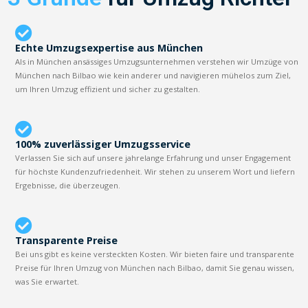
Echte Umzugsexpertise aus München
Als in München ansässiges Umzugsunternehmen verstehen wir Umzüge von
München nach Bilbao wie kein anderer und navigieren mühelos zum Ziel,
um Ihren Umzug effizient und sicher zu gestalten.
100% zuverlässiger Umzugsservice
Verlassen Sie sich auf unsere jahrelange Erfahrung und unser Engagement
für höchste Kundenzufriedenheit. Wir stehen zu unserem Wort und liefern
Ergebnisse, die überzeugen.
Transparente Preise
Bei uns gibt es keine versteckten Kosten. Wir bieten faire und transparente
Preise für Ihren Umzug von München nach Bilbao, damit Sie genau wissen,
was Sie erwartet.