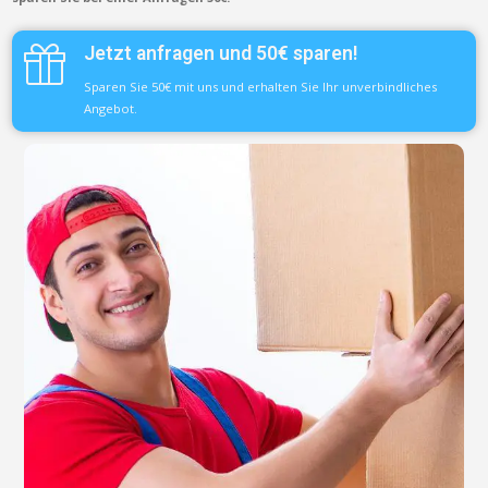
Jetzt anfragen und 50€ sparen!
Sparen Sie 50€ mit uns und erhalten Sie Ihr unverbindliches
Angebot.