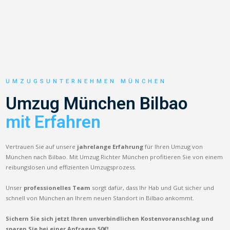
UMZUGSUNTERNEHMEN MÜNCHEN
Umzug München Bilbao
mit Erfahren
Vertrauen Sie auf unsere
jahrelange Erfahrung
für Ihren Umzug von
München nach Bilbao. Mit Umzug Richter München profitieren Sie von einem
reibungslosen und effizienten Umzugsprozess.
Unser
professionelles Team
sorgt dafür, dass Ihr Hab und Gut sicher und
schnell von München an Ihrem neuen Standort in Bilbao ankommt.
Sichern Sie sich jetzt Ihren unverbindlichen Kostenvoranschlag und
sparen Sie bei einer Anfragen 50€!