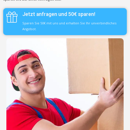
Jetzt anfragen und 50€ sparen!
Sparen Sie 50€ mit uns und erhalten Sie Ihr unverbindliches
Angebot.