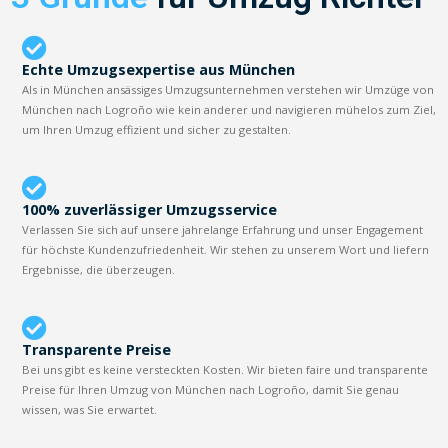
Echte Umzugsexpertise aus München
Als in München ansässiges Umzugsunternehmen verstehen wir Umzüge von
München nach Logroño wie kein anderer und navigieren mühelos zum Ziel,
um Ihren Umzug effizient und sicher zu gestalten.
100% zuverlässiger Umzugsservice
Verlassen Sie sich auf unsere jahrelange Erfahrung und unser Engagement
für höchste Kundenzufriedenheit. Wir stehen zu unserem Wort und liefern
Ergebnisse, die überzeugen.
Transparente Preise
Bei uns gibt es keine versteckten Kosten. Wir bieten faire und transparente
Preise für Ihren Umzug von München nach Logroño, damit Sie genau
wissen, was Sie erwartet.