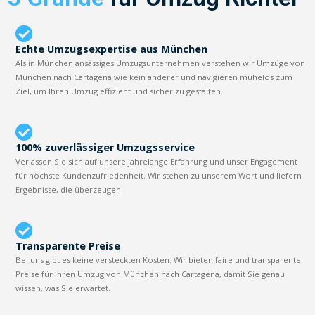
Echte Umzugsexpertise aus München
Als in München ansässiges Umzugsunternehmen verstehen wir Umzüge von
München nach Cartagena wie kein anderer und navigieren mühelos zum
Ziel, um Ihren Umzug effizient und sicher zu gestalten.
100% zuverlässiger Umzugsservice
Verlassen Sie sich auf unsere jahrelange Erfahrung und unser Engagement
für höchste Kundenzufriedenheit. Wir stehen zu unserem Wort und liefern
Ergebnisse, die überzeugen.
Transparente Preise
Bei uns gibt es keine versteckten Kosten. Wir bieten faire und transparente
Preise für Ihren Umzug von München nach Cartagena, damit Sie genau
wissen, was Sie erwartet.