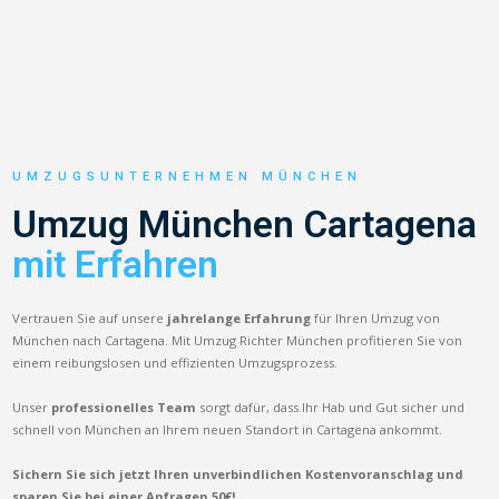
UMZUGSUNTERNEHMEN MÜNCHEN
Umzug München Cartagena
mit Erfahren
Vertrauen Sie auf unsere
jahrelange Erfahrung
für Ihren Umzug von
München nach Cartagena. Mit Umzug Richter München profitieren Sie von
einem reibungslosen und effizienten Umzugsprozess.
Unser
professionelles Team
sorgt dafür, dass Ihr Hab und Gut sicher und
schnell von München an Ihrem neuen Standort in Cartagena ankommt.
Sichern Sie sich jetzt Ihren unverbindlichen Kostenvoranschlag und
sparen Sie bei einer Anfragen 50€!