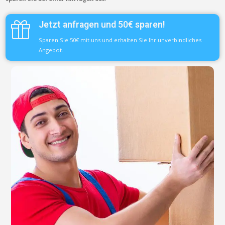
Jetzt anfragen und 50€ sparen!
Sparen Sie 50€ mit uns und erhalten Sie Ihr unverbindliches
Angebot.