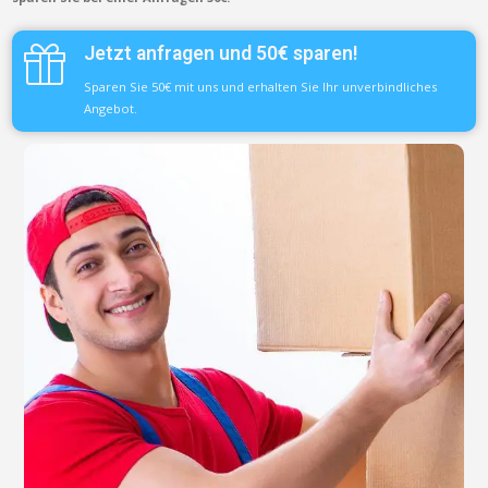
Jetzt anfragen und 50€ sparen!
Sparen Sie 50€ mit uns und erhalten Sie Ihr unverbindliches
Angebot.