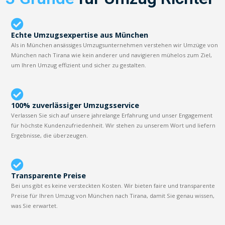
Echte Umzugsexpertise aus München
Als in München ansässiges Umzugsunternehmen verstehen wir Umzüge von
München nach Tirana wie kein anderer und navigieren mühelos zum Ziel,
um Ihren Umzug effizient und sicher zu gestalten.
100% zuverlässiger Umzugsservice
Verlassen Sie sich auf unsere jahrelange Erfahrung und unser Engagement
für höchste Kundenzufriedenheit. Wir stehen zu unserem Wort und liefern
Ergebnisse, die überzeugen.
Transparente Preise
Bei uns gibt es keine versteckten Kosten. Wir bieten faire und transparente
Preise für Ihren Umzug von München nach Tirana, damit Sie genau wissen,
was Sie erwartet.