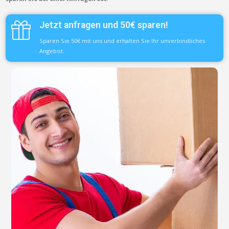
Jetzt anfragen und 50€ sparen!
Sparen Sie 50€ mit uns und erhalten Sie Ihr unverbindliches
Angebot.