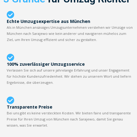
Echte Umzugsexpertise aus München
Als in München ansässiges Umzugsunternehmen verstehen wir Umzüge von
München nach Sarajewo wie kein anderer und navigieren mühelos zum
Ziel, um Ihren Umzug effizient und sicher zu gestalten.
100% zuverlässiger Umzugsservice
Verlassen Sie sich auf unsere jahrelange Erfahrung und unser Engagement
für höchste Kundenzufriedenheit. Wir stehen zu unserem Wort und liefern
Ergebnisse, die überzeugen.
Transparente Preise
Bei uns gibt es keine versteckten Kosten. Wir bieten faire und transparente
Preise für Ihren Umzug von München nach Sarajewo, damit Sie genau
wissen, was Sie erwartet.