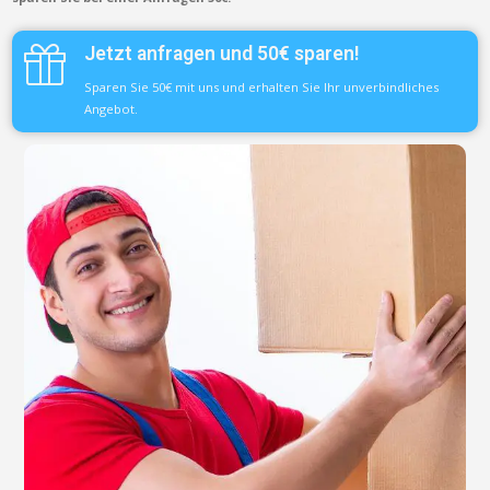
Jetzt anfragen und 50€ sparen!
Sparen Sie 50€ mit uns und erhalten Sie Ihr unverbindliches
Angebot.