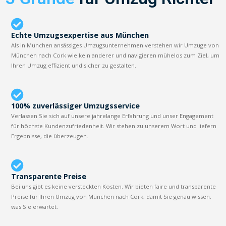
Echte Umzugsexpertise aus München
Als in München ansässiges Umzugsunternehmen verstehen wir Umzüge von
München nach Cork wie kein anderer und navigieren mühelos zum Ziel, um
Ihren Umzug effizient und sicher zu gestalten.
100% zuverlässiger Umzugsservice
Verlassen Sie sich auf unsere jahrelange Erfahrung und unser Engagement
für höchste Kundenzufriedenheit. Wir stehen zu unserem Wort und liefern
Ergebnisse, die überzeugen.
Transparente Preise
Bei uns gibt es keine versteckten Kosten. Wir bieten faire und transparente
Preise für Ihren Umzug von München nach Cork, damit Sie genau wissen,
was Sie erwartet.