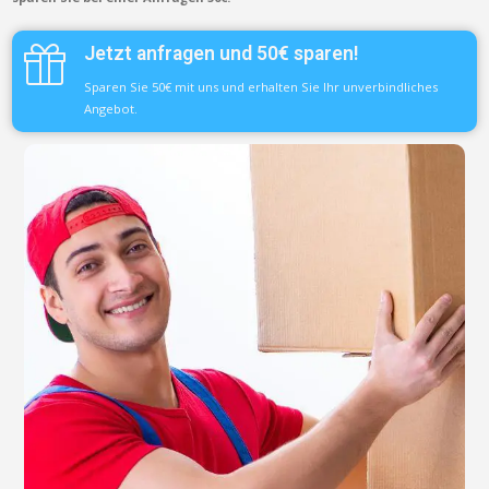
Jetzt anfragen und 50€ sparen!
Sparen Sie 50€ mit uns und erhalten Sie Ihr unverbindliches
Angebot.