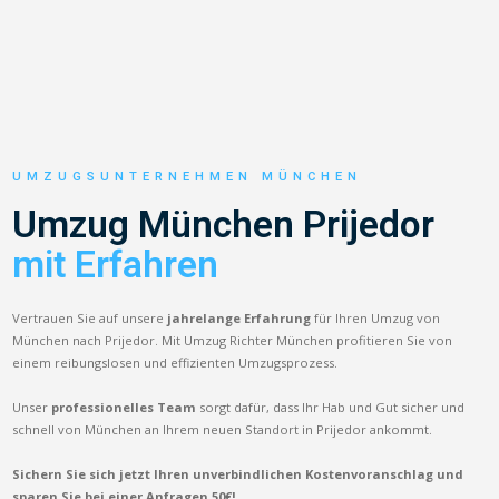
UMZUGSUNTERNEHMEN MÜNCHEN
Umzug München Prijedor
mit Erfahren
Vertrauen Sie auf unsere
jahrelange Erfahrung
für Ihren Umzug von
München nach Prijedor. Mit Umzug Richter München profitieren Sie von
einem reibungslosen und effizienten Umzugsprozess.
Unser
professionelles Team
sorgt dafür, dass Ihr Hab und Gut sicher und
schnell von München an Ihrem neuen Standort in Prijedor ankommt.
Sichern Sie sich jetzt Ihren unverbindlichen Kostenvoranschlag und
sparen Sie bei einer Anfragen 50€!