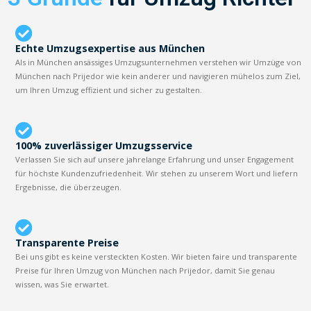
Echte Umzugsexpertise aus München
Als in München ansässiges Umzugsunternehmen verstehen wir Umzüge von
München nach Prijedor wie kein anderer und navigieren mühelos zum Ziel,
um Ihren Umzug effizient und sicher zu gestalten.
100% zuverlässiger Umzugsservice
Verlassen Sie sich auf unsere jahrelange Erfahrung und unser Engagement
für höchste Kundenzufriedenheit. Wir stehen zu unserem Wort und liefern
Ergebnisse, die überzeugen.
Transparente Preise
Bei uns gibt es keine versteckten Kosten. Wir bieten faire und transparente
Preise für Ihren Umzug von München nach Prijedor, damit Sie genau
wissen, was Sie erwartet.