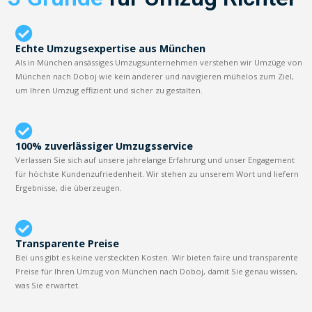
Echte Umzugsexpertise aus München
Als in München ansässiges Umzugsunternehmen verstehen wir Umzüge von
München nach Doboj wie kein anderer und navigieren mühelos zum Ziel,
um Ihren Umzug effizient und sicher zu gestalten.
100% zuverlässiger Umzugsservice
Verlassen Sie sich auf unsere jahrelange Erfahrung und unser Engagement
für höchste Kundenzufriedenheit. Wir stehen zu unserem Wort und liefern
Ergebnisse, die überzeugen.
Transparente Preise
Bei uns gibt es keine versteckten Kosten. Wir bieten faire und transparente
Preise für Ihren Umzug von München nach Doboj, damit Sie genau wissen,
was Sie erwartet.