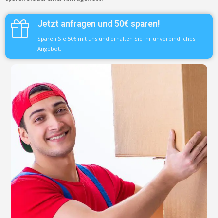
Jetzt anfragen und 50€ sparen!
Sparen Sie 50€ mit uns und erhalten Sie Ihr unverbindliches
Angebot.