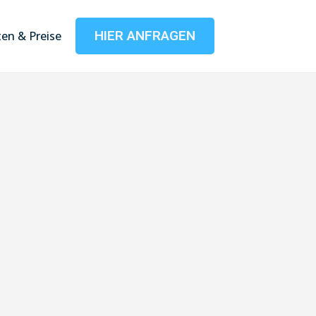
HIER ANFRAGEN
en & Preise