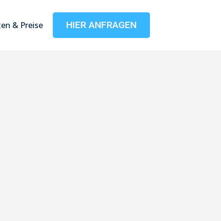
HIER ANFRAGEN
en & Preise