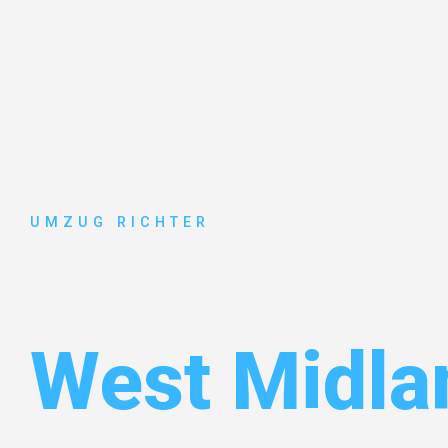
UMZUG RICHTER
Umzug Mü
West Midla