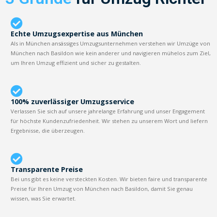
Echte Umzugsexpertise aus München
Als in München ansässiges Umzugsunternehmen verstehen wir Umzüge von
München nach Basildon wie kein anderer und navigieren mühelos zum Ziel,
um Ihren Umzug effizient und sicher zu gestalten.
100% zuverlässiger Umzugsservice
Verlassen Sie sich auf unsere jahrelange Erfahrung und unser Engagement
für höchste Kundenzufriedenheit. Wir stehen zu unserem Wort und liefern
Ergebnisse, die überzeugen.
Transparente Preise
Bei uns gibt es keine versteckten Kosten. Wir bieten faire und transparente
Preise für Ihren Umzug von München nach Basildon, damit Sie genau
wissen, was Sie erwartet.