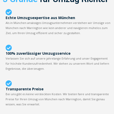
Echte Umzugsexpertise aus München
Als in München ansässiges Umzugsunternehmen verstehen wir Umzüge von
München nach Warrington wie kein anderer und navigieren mühelos zum
Ziel, um Ihren Umzug effizient und sicher zu gestalten.
100% zuverlässiger Umzugsservice
Verlassen Sie sich auf unsere jahrelange Erfahrung und unser Engagement
für höchste Kundenzufriedenheit. Wir stehen zu unserem Wort und liefern
Ergebnisse, die überzeugen.
Transparente Preise
Bei uns gibt es keine versteckten Kosten. Wir bieten faire und transparente
Preise für Ihren Umzug von München nach Warrington, damit Sie genau
wissen, was Sie erwartet.