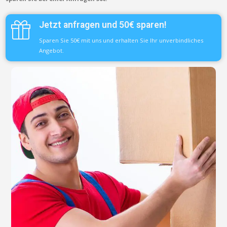
Jetzt anfragen und 50€ sparen!
Sparen Sie 50€ mit uns und erhalten Sie Ihr unverbindliches
Angebot.