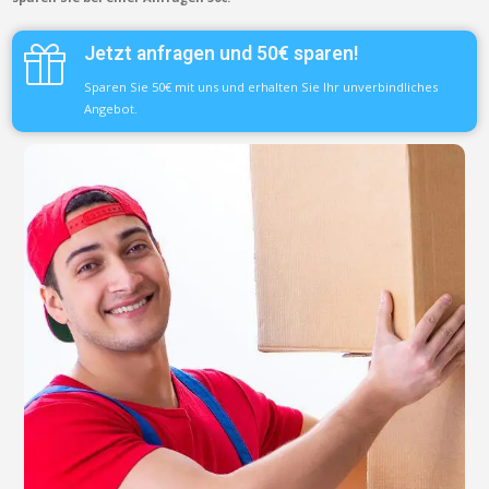
Jetzt anfragen und 50€ sparen!
Sparen Sie 50€ mit uns und erhalten Sie Ihr unverbindliches
Angebot.