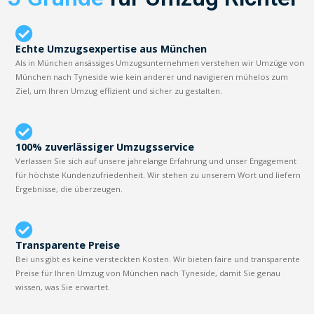
Echte Umzugsexpertise aus München
Als in München ansässiges Umzugsunternehmen verstehen wir Umzüge von
München nach Tyneside wie kein anderer und navigieren mühelos zum
Ziel, um Ihren Umzug effizient und sicher zu gestalten.
100% zuverlässiger Umzugsservice
Verlassen Sie sich auf unsere jahrelange Erfahrung und unser Engagement
für höchste Kundenzufriedenheit. Wir stehen zu unserem Wort und liefern
Ergebnisse, die überzeugen.
Transparente Preise
Bei uns gibt es keine versteckten Kosten. Wir bieten faire und transparente
Preise für Ihren Umzug von München nach Tyneside, damit Sie genau
wissen, was Sie erwartet.