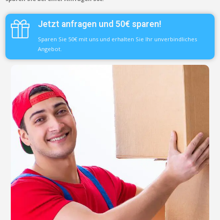
Jetzt anfragen und 50€ sparen!
Sparen Sie 50€ mit uns und erhalten Sie Ihr unverbindliches
Angebot.