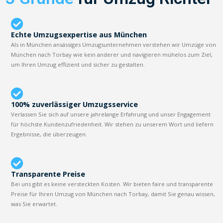
Echte Umzugsexpertise aus München
Als in München ansässiges Umzugsunternehmen verstehen wir Umzüge von
München nach Torbay wie kein anderer und navigieren mühelos zum Ziel,
um Ihren Umzug effizient und sicher zu gestalten.
100% zuverlässiger Umzugsservice
Verlassen Sie sich auf unsere jahrelange Erfahrung und unser Engagement
für höchste Kundenzufriedenheit. Wir stehen zu unserem Wort und liefern
Ergebnisse, die überzeugen.
Transparente Preise
Bei uns gibt es keine versteckten Kosten. Wir bieten faire und transparente
Preise für Ihren Umzug von München nach Torbay, damit Sie genau wissen,
was Sie erwartet.