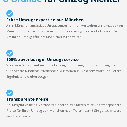
Echte Umzugsexpertise aus München
Als in München ansässiges Umzugsunternehmen verstehen wir Umzüge von
München nach Toruń wie kein anderer und navigieren mühelos zum Ziel,
um Ihren Umzug effizient und sicher zu gestalten.
100% zuverlässiger Umzugsservice
Verlassen Sie sich auf unsere jahrelange Erfahrung und unser Engagement
für höchste Kundenzufriedenheit. Wir stehen zu unserem Wort und liefern
Ergebnisse, die überzeugen.
Transparente Preise
Bei uns gibt es keine versteckten Kosten. Wir bieten faire und transparente
Preise für Ihren Umzug von München nach Toruń, damit Sie genau wissen,
was Sie erwartet.