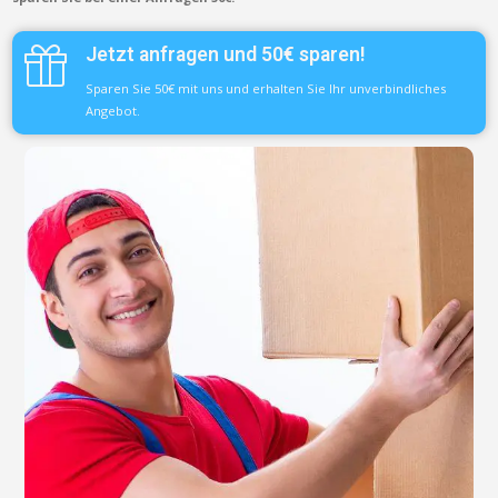
Jetzt anfragen und 50€ sparen!
Sparen Sie 50€ mit uns und erhalten Sie Ihr unverbindliches
Angebot.