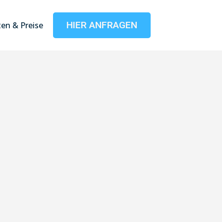
HIER ANFRAGEN
en & Preise