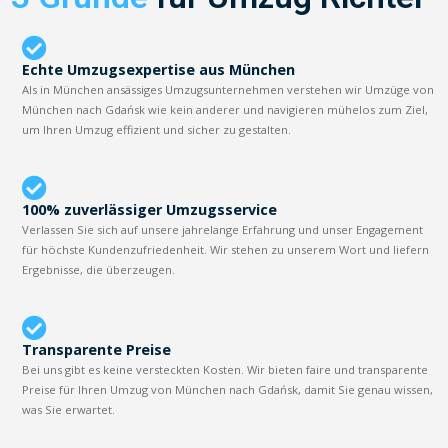
Echte Umzugsexpertise aus München
Als in München ansässiges Umzugsunternehmen verstehen wir Umzüge von
München nach Gdańsk wie kein anderer und navigieren mühelos zum Ziel,
um Ihren Umzug effizient und sicher zu gestalten.
100% zuverlässiger Umzugsservice
Verlassen Sie sich auf unsere jahrelange Erfahrung und unser Engagement
für höchste Kundenzufriedenheit. Wir stehen zu unserem Wort und liefern
Ergebnisse, die überzeugen.
Transparente Preise
Bei uns gibt es keine versteckten Kosten. Wir bieten faire und transparente
Preise für Ihren Umzug von München nach Gdańsk, damit Sie genau wissen,
was Sie erwartet.