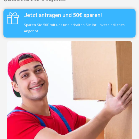
Jetzt anfragen und 50€ sparen!
Sparen Sie 50€ mit uns und erhalten Sie Ihr unverbindliches
Angebot.