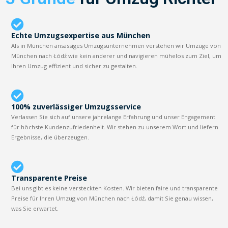
Echte Umzugsexpertise aus München
Als in München ansässiges Umzugsunternehmen verstehen wir Umzüge von
München nach Łódź wie kein anderer und navigieren mühelos zum Ziel, um
Ihren Umzug effizient und sicher zu gestalten.
100% zuverlässiger Umzugsservice
Verlassen Sie sich auf unsere jahrelange Erfahrung und unser Engagement
für höchste Kundenzufriedenheit. Wir stehen zu unserem Wort und liefern
Ergebnisse, die überzeugen.
Transparente Preise
Bei uns gibt es keine versteckten Kosten. Wir bieten faire und transparente
Preise für Ihren Umzug von München nach Łódź, damit Sie genau wissen,
was Sie erwartet.