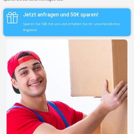
Jetzt anfragen und 50€ sparen!
Sparen Sie 50€ mit uns und erhalten Sie Ihr unverbindliches
Angebot.