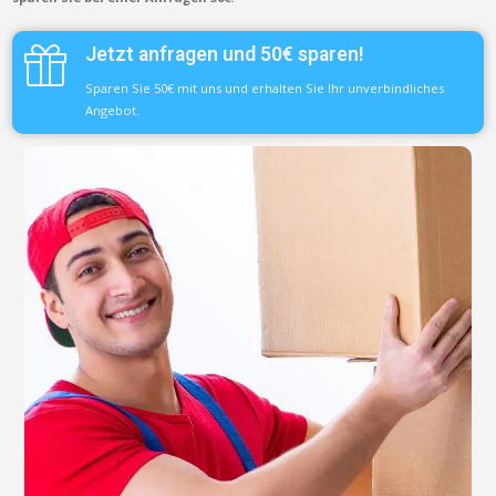
Jetzt anfragen und 50€ sparen!
Sparen Sie 50€ mit uns und erhalten Sie Ihr unverbindliches
Angebot.