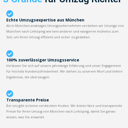
Echte Umzugsexpertise aus München
Als in München ansässiges Umzugsunternehmen verstehen wir Umzüge von
München nach Linköping wie kein anderer und navigieren mühelos zum
Ziel, um Ihren Umzug effizient und sicher zu gestalten.
100% zuverlässiger Umzugsservice
Verlassen Sie sich auf unsere jahrelange Erfahrung und unser Engagement
für höchste Kundenzufriedenheit. Wir stehen zu unserem Wort und liefern
Ergebnisse, die überzeugen.
Transparente Preise
Bei uns gibt es keine versteckten Kosten. Wir bieten faire und transparente
Preise für Ihren Umzug von München nach Linköping, damit Sie genau
wissen, was Sie erwartet.