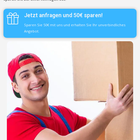
Jetzt anfragen und 50€ sparen!
Sparen Sie 50€ mit uns und erhalten Sie Ihr unverbindliches
Angebot.