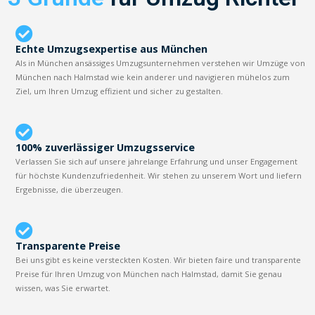
Echte Umzugsexpertise aus München
Als in München ansässiges Umzugsunternehmen verstehen wir Umzüge von
München nach Halmstad wie kein anderer und navigieren mühelos zum
Ziel, um Ihren Umzug effizient und sicher zu gestalten.
100% zuverlässiger Umzugsservice
Verlassen Sie sich auf unsere jahrelange Erfahrung und unser Engagement
für höchste Kundenzufriedenheit. Wir stehen zu unserem Wort und liefern
Ergebnisse, die überzeugen.
Transparente Preise
Bei uns gibt es keine versteckten Kosten. Wir bieten faire und transparente
Preise für Ihren Umzug von München nach Halmstad, damit Sie genau
wissen, was Sie erwartet.