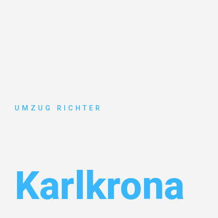
UMZUG RICHTER
Umzug Mü
Karlkrona