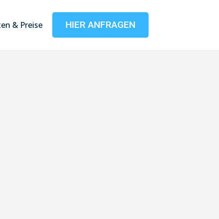
HIER ANFRAGEN
en & Preise