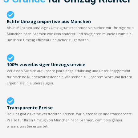
Echte Umzugsexpertise aus München
Als in München ansässiges Umzugsunternehmen verstehen wir Umzüge von
München nach Bremen wie kein anderer und navigieren mühelos zum Ziel,
um Ihren Umzug effizient und sicher zu gestalten.
100% zuverlässiger Umzugsservice
Verlassen Sie sich auf unsere jahrelange Erfahrung und unser Engagement
für höchste Kundenzufriedenheit. Wir stehen zu unserem Wort und liefern
Ergebnisse, die überzeugen.
Transparente Preise
Bei uns gibt es keine versteckten Kosten. Wir bieten faire und transparente
Preise für Ihren Umzug von München nach Bremen, damit Sie genau
wissen, was Sie erwartet.