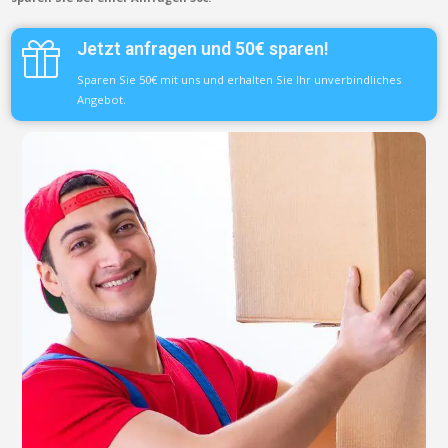
Jetzt anfragen und 50€ sparen!
Sparen Sie 50€ mit uns und erhalten Sie Ihr unverbindliches
Angebot.