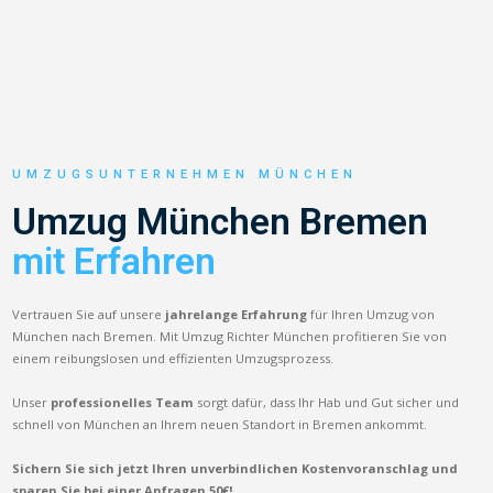
UMZUGSUNTERNEHMEN MÜNCHEN
Umzug München Bremen
mit Erfahren
Vertrauen Sie auf unsere
jahrelange Erfahrung
für Ihren Umzug von
München nach Bremen. Mit Umzug Richter München profitieren Sie von
einem reibungslosen und effizienten Umzugsprozess.
Unser
professionelles Team
sorgt dafür, dass Ihr Hab und Gut sicher und
schnell von München an Ihrem neuen Standort in Bremen ankommt.
Sichern Sie sich jetzt Ihren unverbindlichen Kostenvoranschlag und
sparen Sie bei einer Anfragen 50€!