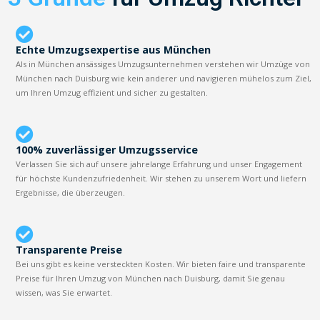
Echte Umzugsexpertise aus München
Als in München ansässiges Umzugsunternehmen verstehen wir Umzüge von
München nach Duisburg wie kein anderer und navigieren mühelos zum Ziel,
um Ihren Umzug effizient und sicher zu gestalten.
100% zuverlässiger Umzugsservice
Verlassen Sie sich auf unsere jahrelange Erfahrung und unser Engagement
für höchste Kundenzufriedenheit. Wir stehen zu unserem Wort und liefern
Ergebnisse, die überzeugen.
Transparente Preise
Bei uns gibt es keine versteckten Kosten. Wir bieten faire und transparente
Preise für Ihren Umzug von München nach Duisburg, damit Sie genau
wissen, was Sie erwartet.