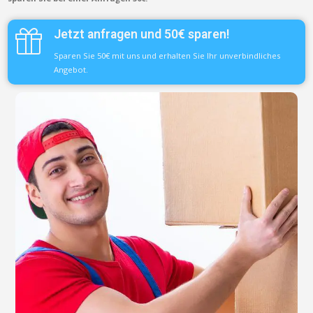
Jetzt anfragen und 50€ sparen!
Sparen Sie 50€ mit uns und erhalten Sie Ihr unverbindliches
Angebot.