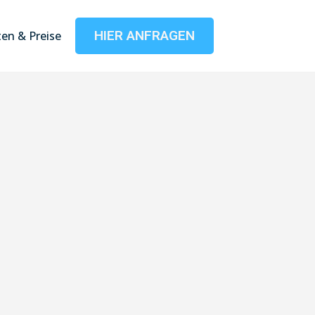
HIER ANFRAGEN
en & Preise