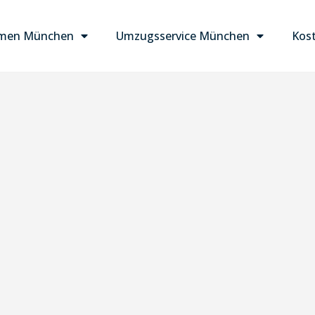
men München
Umzugsservice München
Kost