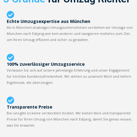
Echte Umzugsexpertise aus München
Als in München ansässiges Umzugsunternehmen verstehen wir Umzüge von
München nach Esbjerg wie kein anderer und navigieren mühelos zum Ziel,
um Ihren Umzug effizient und sicher zu gestalten.
100% zuverlässiger Umzugsservice
Verlassen Sie sich auf unsere jahrelange Erfahrung und unser Engagement
für höchste Kundenzufriedenheit. Wir stehen zu unserem Wort und liefern
Ergebnisse, die überzeugen.
Transparente Preise
Bei uns gibt es keine versteckten Kosten. Wir bieten faire und transparente
Preise für Ihren Umzug von München nach Esbjerg, damit Sie genau wissen,
was Sie erwartet.