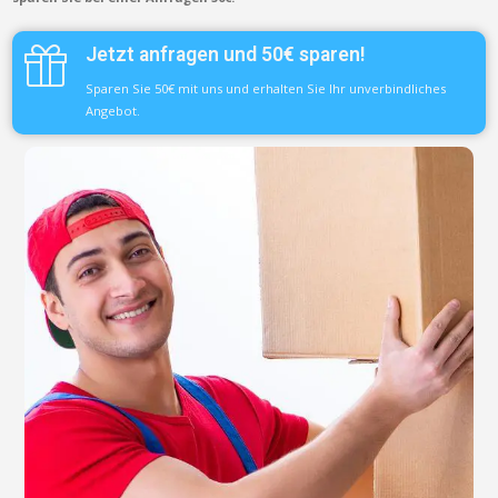
Jetzt anfragen und 50€ sparen!
Sparen Sie 50€ mit uns und erhalten Sie Ihr unverbindliches
Angebot.