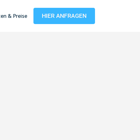
HIER ANFRAGEN
en & Preise