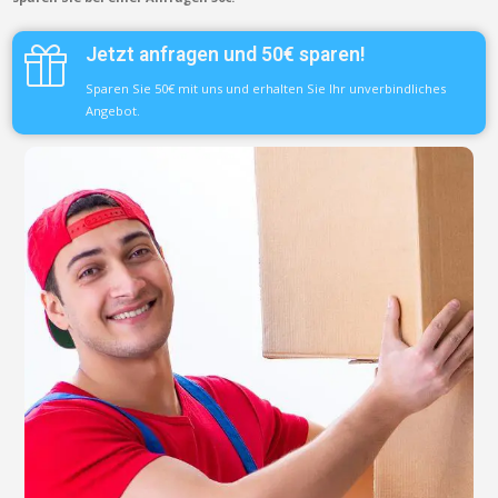
Jetzt anfragen und 50€ sparen!
Sparen Sie 50€ mit uns und erhalten Sie Ihr unverbindliches
Angebot.