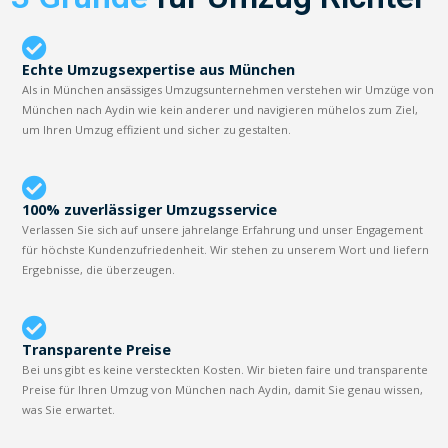
Echte Umzugsexpertise aus München
Als in München ansässiges Umzugsunternehmen verstehen wir Umzüge von
München nach Aydin wie kein anderer und navigieren mühelos zum Ziel,
um Ihren Umzug effizient und sicher zu gestalten.
100% zuverlässiger Umzugsservice
Verlassen Sie sich auf unsere jahrelange Erfahrung und unser Engagement
für höchste Kundenzufriedenheit. Wir stehen zu unserem Wort und liefern
Ergebnisse, die überzeugen.
Transparente Preise
Bei uns gibt es keine versteckten Kosten. Wir bieten faire und transparente
Preise für Ihren Umzug von München nach Aydin, damit Sie genau wissen,
was Sie erwartet.