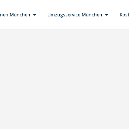
men München
Umzugsservice München
Kost