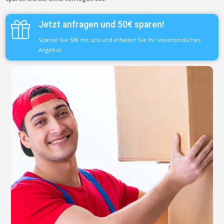
Jetzt anfragen und 50€ sparen!
Sparen Sie 50€ mit uns und erhalten Sie Ihr unverbindliches
Angebot.