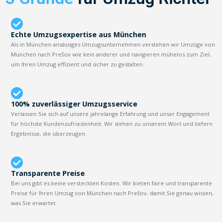
Echte Umzugsexpertise aus München
Als in München ansässiges Umzugsunternehmen verstehen wir Umzüge von
München nach Prešov wie kein anderer und navigieren mühelos zum Ziel,
um Ihren Umzug effizient und sicher zu gestalten.
100% zuverlässiger Umzugsservice
Verlassen Sie sich auf unsere jahrelange Erfahrung und unser Engagement
für höchste Kundenzufriedenheit. Wir stehen zu unserem Wort und liefern
Ergebnisse, die überzeugen.
Transparente Preise
Bei uns gibt es keine versteckten Kosten. Wir bieten faire und transparente
Preise für Ihren Umzug von München nach Prešov, damit Sie genau wissen,
was Sie erwartet.