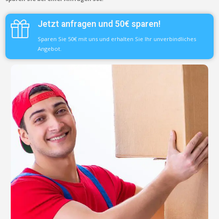
Jetzt anfragen und 50€ sparen!
Sparen Sie 50€ mit uns und erhalten Sie Ihr unverbindliches
Angebot.