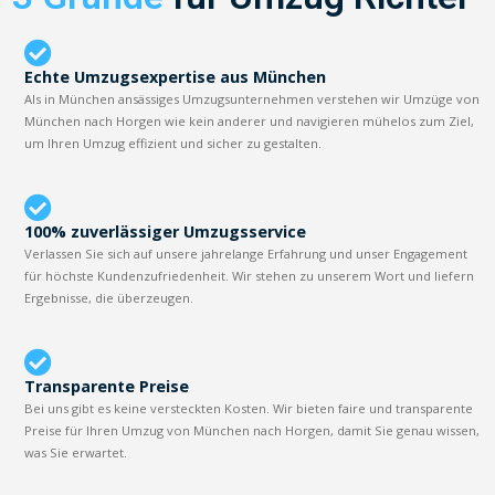
Echte Umzugsexpertise aus München
Als in München ansässiges Umzugsunternehmen verstehen wir Umzüge von
München nach Horgen wie kein anderer und navigieren mühelos zum Ziel,
um Ihren Umzug effizient und sicher zu gestalten.
100% zuverlässiger Umzugsservice
Verlassen Sie sich auf unsere jahrelange Erfahrung und unser Engagement
für höchste Kundenzufriedenheit. Wir stehen zu unserem Wort und liefern
Ergebnisse, die überzeugen.
Transparente Preise
Bei uns gibt es keine versteckten Kosten. Wir bieten faire und transparente
Preise für Ihren Umzug von München nach Horgen, damit Sie genau wissen,
was Sie erwartet.