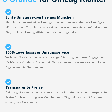
Echte Umzugsexpertise aus München
Als in München ansässiges Umzugsunternehmen verstehen wir Umzüge von
München nach Tirgu-Mures wie kein anderer und navigieren mühelos zum
Ziel, um Ihren Umzug effizient und sicher zu gestalten.
100% zuverlässiger Umzugsservice
Verlassen Sie sich auf unsere jahrelange Erfahrung und unser Engagement
für höchste Kundenzufriedenheit. Wir stehen zu unserem Wort und liefern
Ergebnisse, die überzeugen.
Transparente Preise
Bei uns gibt es keine versteckten Kosten. Wir bieten faire und transparente
Preise für Ihren Umzug von München nach Tirgu-Mures, damit Sie genau
wissen, was Sie erwartet.