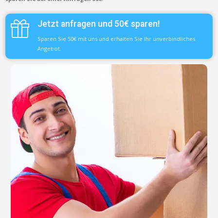
Jetzt anfragen und 50€ sparen!
Sparen Sie 50€ mit uns und erhalten Sie Ihr unverbindliches
Angebot.