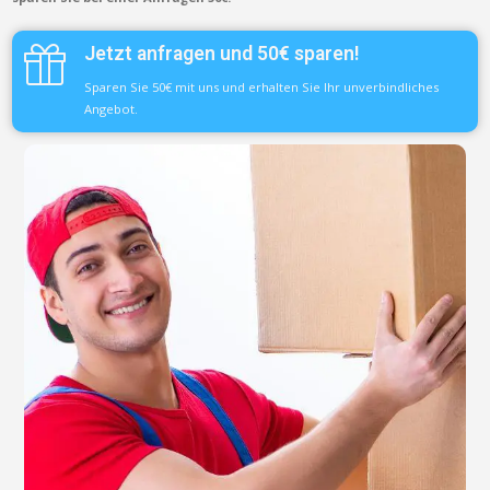
Jetzt anfragen und 50€ sparen!
Sparen Sie 50€ mit uns und erhalten Sie Ihr unverbindliches
Angebot.