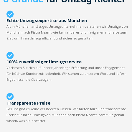
Echte Umzugsexpertise aus München
Als in München ansässiges Umzugsunternehmen verstehen wir Umzüge von
München nach Piatra Neamt wie kein anderer und navigieren mühelos zum
Ziel, um Ihren Umzug effizient und sicher zu gestalten.
100% zuverlässiger Umzugsservice
Verlassen Sie sich auf unsere jahrelange Erfahrung und unser Engagement
für höchste Kundenzufriedenheit. Wir stehen zu unserem Wort und liefern
Ergebnisse, die überzeugen.
Transparente Preise
Bei uns gibt es keine versteckten Kosten. Wir bieten faire und transparente
Preise für Ihren Umzug von München nach Piatra Neamt, damit Sie genau
wissen, was Sie erwartet.