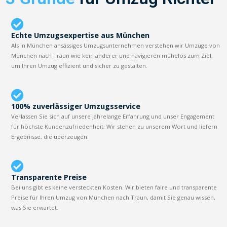
Echte Umzugsexpertise aus München
Als in München ansässiges Umzugsunternehmen verstehen wir Umzüge von
München nach Traun wie kein anderer und navigieren mühelos zum Ziel,
um Ihren Umzug effizient und sicher zu gestalten.
100% zuverlässiger Umzugsservice
Verlassen Sie sich auf unsere jahrelange Erfahrung und unser Engagement
für höchste Kundenzufriedenheit. Wir stehen zu unserem Wort und liefern
Ergebnisse, die überzeugen.
Transparente Preise
Bei uns gibt es keine versteckten Kosten. Wir bieten faire und transparente
Preise für Ihren Umzug von München nach Traun, damit Sie genau wissen,
was Sie erwartet.