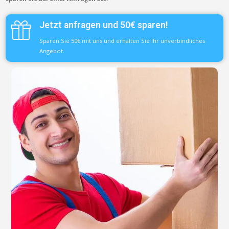
Jetzt anfragen und 50€ sparen!
Sparen Sie 50€ mit uns und erhalten Sie Ihr unverbindliches
Angebot.