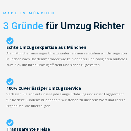
MADE IN MÜNCHEN
3 Gründe
für Umzug Richter
Echte Umzugsexpertise aus München
Als in München ansässiges Umzugsunternehmen verstehen wir Umzüge von
München nach Haarlemmermeer wie kein anderer und navigieren mühelos
zum Ziel, um Ihren Umzug effizient und sicher zu gestalten.
100% zuverlässiger Umzugsservice
Verlassen Sie sich auf unsere jahrelange Erfahrung und unser Engagement
für höchste Kundenzufriedenheit. Wir stehen zu unserem Wort und liefern
Ergebnisse, die überzeugen.
Transparente Preise