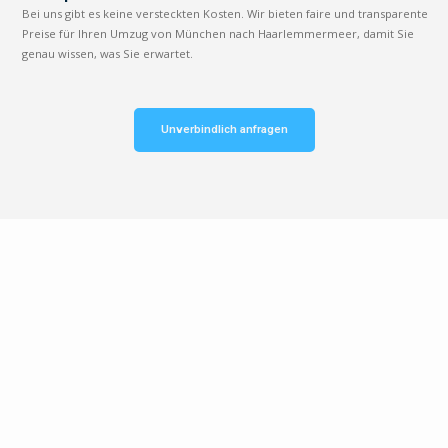
Bei uns gibt es keine versteckten Kosten. Wir bieten faire und transparente
Preise für Ihren Umzug von München nach Haarlemmermeer, damit Sie
genau wissen, was Sie erwartet.
Unverbindlich anfragen