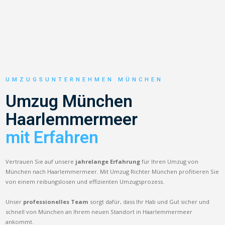
UMZUGSUNTERNEHMEN MÜNCHEN
Umzug München
Haarlemmermeer
mit Erfahren
Vertrauen Sie auf unsere
jahrelange Erfahrung
für Ihren Umzug von
München nach Haarlemmermeer. Mit Umzug Richter München profitieren Sie
von einem reibungslosen und effizienten Umzugsprozess.
Unser
professionelles Team
sorgt dafür, dass Ihr Hab und Gut sicher und
schnell von München an Ihrem neuen Standort in Haarlemmermeer
ankommt.