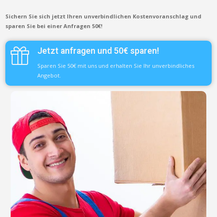
Sichern Sie sich jetzt Ihren unverbindlichen Kostenvoranschlag und
sparen Sie bei einer Anfragen 50€!
Jetzt anfragen und 50€ sparen!
Sparen Sie 50€ mit uns und erhalten Sie Ihr unverbindliches
Angebot.