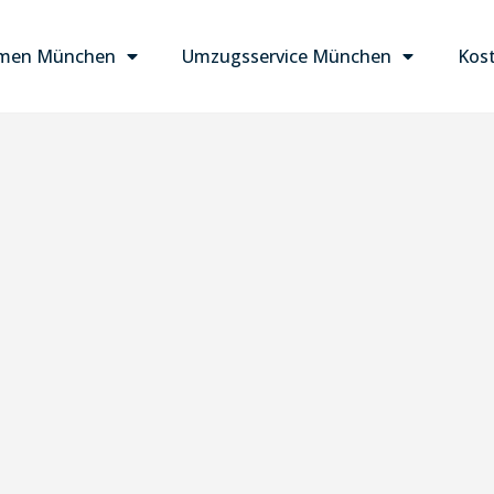
men München
Umzugsservice München
Kost