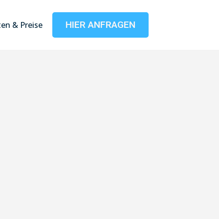
HIER ANFRAGEN
en & Preise