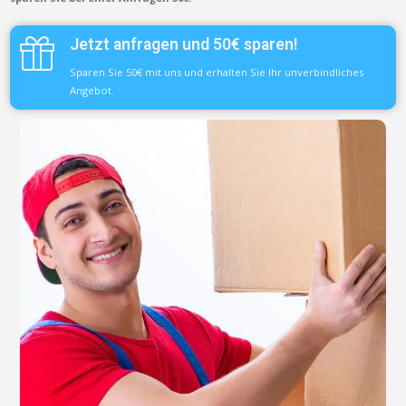
Jetzt anfragen und 50€ sparen!
Sparen Sie 50€ mit uns und erhalten Sie Ihr unverbindliches
Angebot.