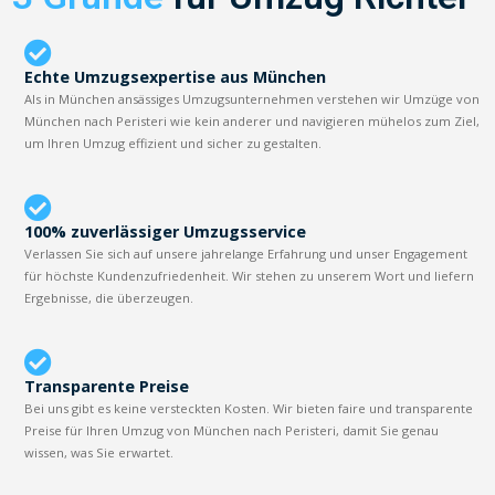
Echte Umzugsexpertise aus München
Als in München ansässiges Umzugsunternehmen verstehen wir Umzüge von
München nach Peristeri wie kein anderer und navigieren mühelos zum Ziel,
um Ihren Umzug effizient und sicher zu gestalten.
100% zuverlässiger Umzugsservice
Verlassen Sie sich auf unsere jahrelange Erfahrung und unser Engagement
für höchste Kundenzufriedenheit. Wir stehen zu unserem Wort und liefern
Ergebnisse, die überzeugen.
Transparente Preise
Bei uns gibt es keine versteckten Kosten. Wir bieten faire und transparente
Preise für Ihren Umzug von München nach Peristeri, damit Sie genau
wissen, was Sie erwartet.