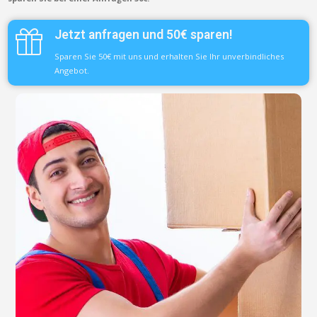
Jetzt anfragen und 50€ sparen!
Sparen Sie 50€ mit uns und erhalten Sie Ihr unverbindliches
Angebot.