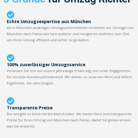
Echte Umzugsexpertise aus München
Als in München ansässiges Umzugsunternehmen verstehen wir Umzüge von
München nach Patras wie kein anderer und navigieren mühelos zum Ziel,
um Ihren Umzug effizient und sicher zu gestalten.
100% zuverlässiger Umzugsservice
Verlassen Sie sich auf unsere jahrelange Erfahrung und unser Engagement
für höchste Kundenzufriedenheit. Wir stehen zu unserem Wort und liefern
Ergebnisse, die überzeugen.
Transparente Preise
Bei uns gibt es keine versteckten Kosten. Wir bieten faire und transparente
Preise für Ihren Umzug von München nach Patras, damit Sie genau wissen,
was Sie erwartet.