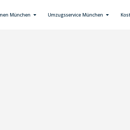
men München
Umzugsservice München
Kost