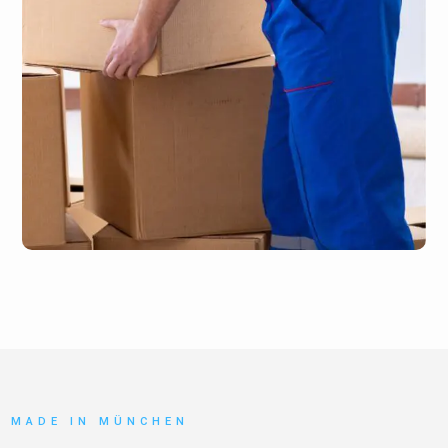
MADE IN MÜNCHEN