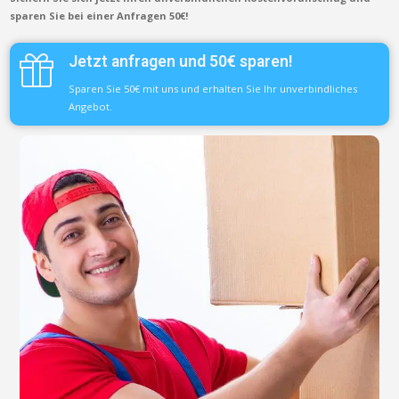
sparen Sie bei einer Anfragen 50€!
Jetzt anfragen und 50€ sparen!
Sparen Sie 50€ mit uns und erhalten Sie Ihr unverbindliches
Angebot.