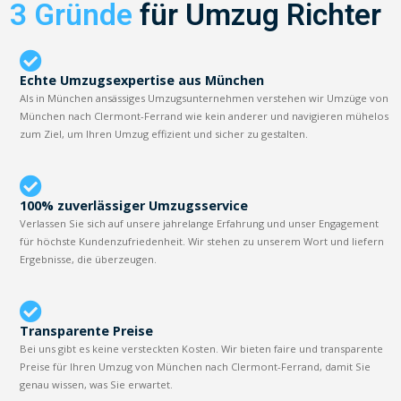
3 Gründe
für Umzug Richter
Echte Umzugsexpertise aus München
Als in München ansässiges Umzugsunternehmen verstehen wir Umzüge von
München nach Clermont-Ferrand wie kein anderer und navigieren mühelos
zum Ziel, um Ihren Umzug effizient und sicher zu gestalten.
100% zuverlässiger Umzugsservice
Verlassen Sie sich auf unsere jahrelange Erfahrung und unser Engagement
für höchste Kundenzufriedenheit. Wir stehen zu unserem Wort und liefern
Ergebnisse, die überzeugen.
Transparente Preise
Bei uns gibt es keine versteckten Kosten. Wir bieten faire und transparente
Preise für Ihren Umzug von München nach Clermont-Ferrand, damit Sie
genau wissen, was Sie erwartet.