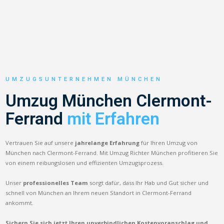
UMZUGSUNTERNEHMEN MÜNCHEN
Umzug München Clermont-
Ferrand
mit Erfahren
Vertrauen Sie auf unsere
jahrelange Erfahrung
für Ihren Umzug von
München nach Clermont-Ferrand. Mit Umzug Richter München profitieren Sie
von einem reibungslosen und effizienten Umzugsprozess.
Unser
professionelles Team
sorgt dafür, dass Ihr Hab und Gut sicher und
schnell von München an Ihrem neuen Standort in Clermont-Ferrand
ankommt.
Sichern Sie sich jetzt Ihren unverbindlichen Kostenvoranschlag und