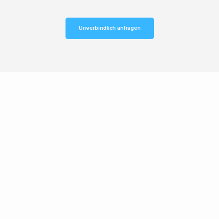
Unverbindlich anfragen