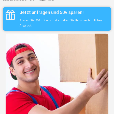
Jetzt anfragen und 50€ sparen!
Sparen Sie 50€ mit uns und erhalten Sie Ihr unverbindliches
Angebot.