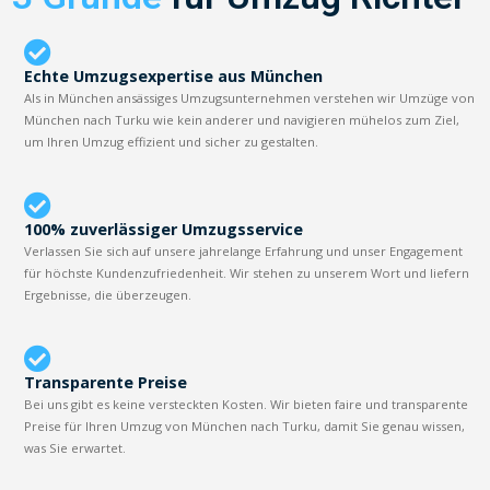
Echte Umzugsexpertise aus München
Als in München ansässiges Umzugsunternehmen verstehen wir Umzüge von
München nach Turku wie kein anderer und navigieren mühelos zum Ziel,
um Ihren Umzug effizient und sicher zu gestalten.
100% zuverlässiger Umzugsservice
Verlassen Sie sich auf unsere jahrelange Erfahrung und unser Engagement
für höchste Kundenzufriedenheit. Wir stehen zu unserem Wort und liefern
Ergebnisse, die überzeugen.
Transparente Preise
Bei uns gibt es keine versteckten Kosten. Wir bieten faire und transparente
Preise für Ihren Umzug von München nach Turku, damit Sie genau wissen,
was Sie erwartet.