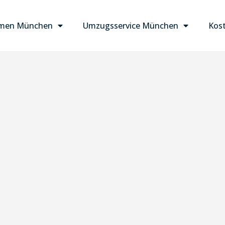
men München
Umzugsservice München
Kost