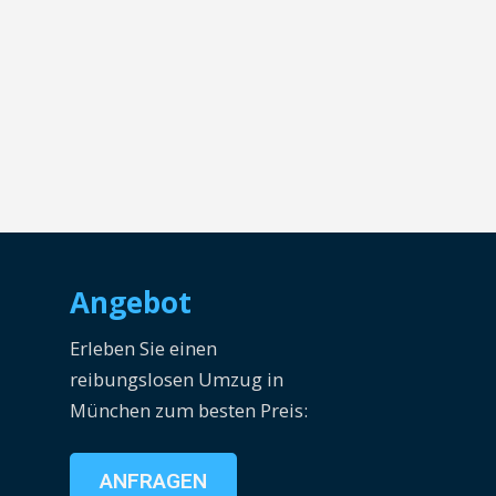
Angebot
Erleben Sie einen
reibungslosen Umzug in
München zum besten Preis:
ANFRAGEN