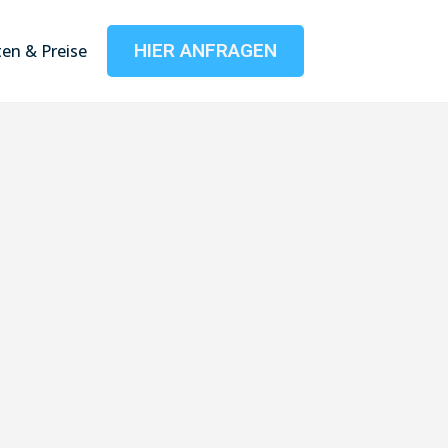
HIER ANFRAGEN
en & Preise